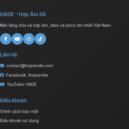
HADE - Hợp Âm Dễ
Nền tảng chia sẻ hợp âm, tabs và lyrics lớn nhất Việt Nam.
Liên hệ
contact@hopamde.com
Facebook: /hopamde
YouTube: HADE
Điều khoản
Chính sách bảo mật
Điều khoản sử dụng