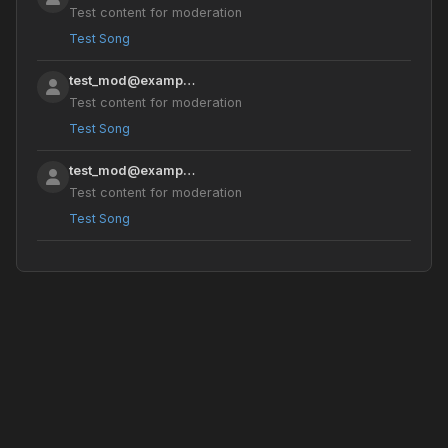
Test content for moderation
Test Song
test_mod@examp…
Test content for moderation
Test Song
test_mod@examp…
Test content for moderation
Test Song
test_mod@examp…
Test content for moderation
Test Song
test_mod@examp…
Test content for moderation
Test Song