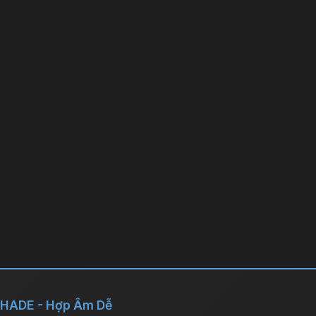
HADE - Hợp Âm Dễ