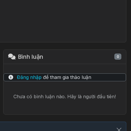
Bình luận
0
Đăng nhập
để tham gia thảo luận
Chưa có bình luận nào. Hãy là người đầu tiên!